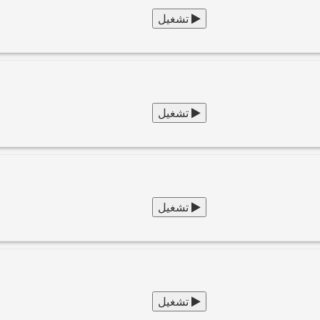
تشغيل
تشغيل
تشغيل
تشغيل