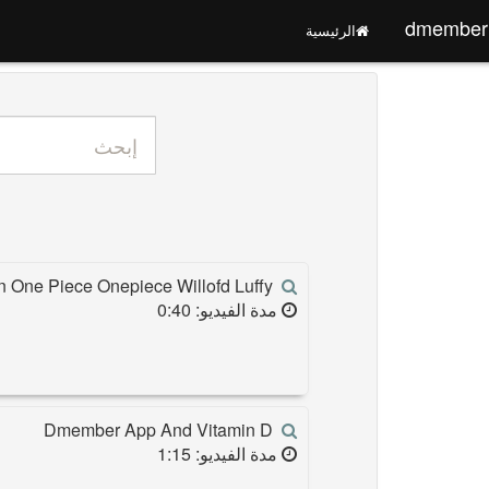
dmember
الرئيسية
n One Piece Onepiece Willofd Luffy
مدة الفيديو: 0:40
Dmember App And Vitamin D
مدة الفيديو: 1:15