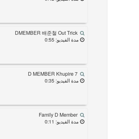
DMEMBER 배준철 Out Trick
مدة الفيديو: 0:55
D MEMBER Khupire 7
مدة الفيديو: 0:35
Family D Member
مدة الفيديو: 0:11