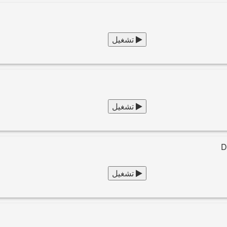
تشغيل
تشغيل
D
تشغيل