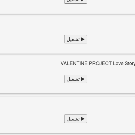
تشغيل
VALENTINE PROJECT Love Story 
تشغيل
تشغيل