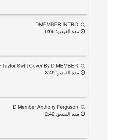
DMEMBER INTRO
مدة الفيديو: 0:05
Taylor Swift Cover By D MEMBER
مدة الفيديو: 3:49
D Member Anthony Ferguson
مدة الفيديو: 2:42