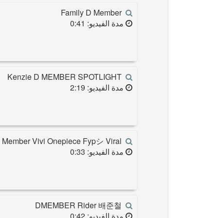
Family D Member
مدة الفيديو: 0:41
Kenzie D MEMBER SPOTLIGHT
مدة الفيديو: 2:19
 Member Vivi Onepiece Fypシ Viral
مدة الفيديو: 0:33
DMEMBER Rider 배준철
مدة الفيديو: 0:42